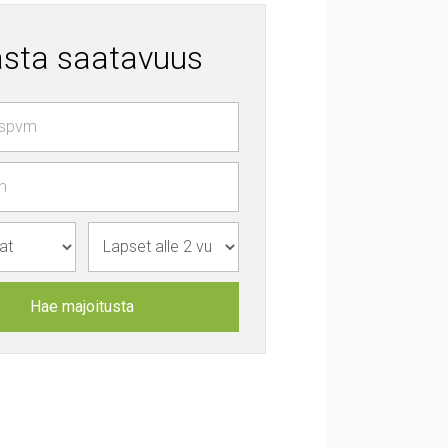
asta saatavuus