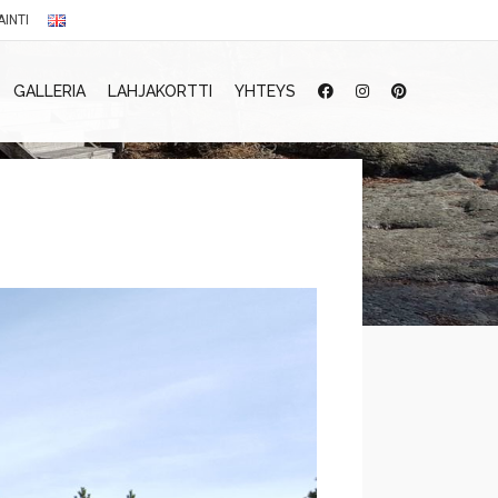
AINTI
GALLERIA
LAHJAKORTTI
YHTEYS