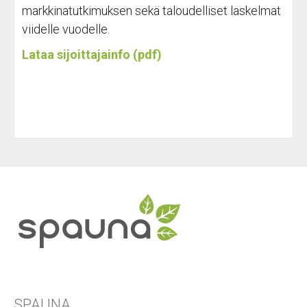
markkinatutkimuksen sekä taloudelliset laskelmat
viidelle vuodelle.
Lataa sijoittajainfo (pdf)
SPAUNA