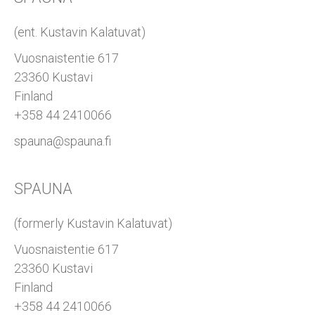
(ent. Kustavin Kalatuvat)
Vuosnaistentie 617
23360 Kustavi
Finland
+358 44 2410066
spauna@spauna.fi
SPAUNA
(formerly Kustavin Kalatuvat)
Vuosnaistentie 617
23360 Kustavi
Finland
+358 44 2410066