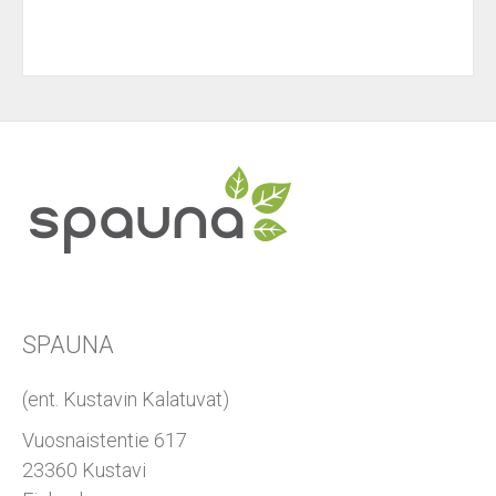
SPAUNA
(ent. Kustavin Kalatuvat)
Vuosnaistentie 617
23360 Kustavi